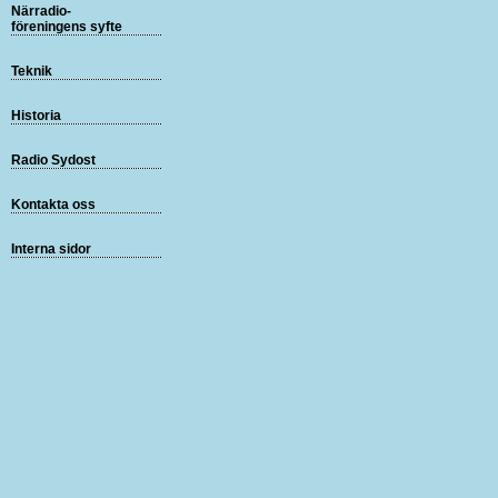
Närradio-
föreningens syfte
Teknik
Historia
Radio Sydost
Kontakta oss
Interna sidor