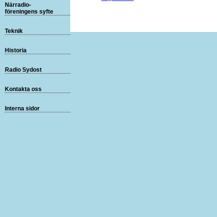
Närradio-
föreningens syfte
Teknik
Historia
Radio Sydost
Kontakta oss
Interna sidor